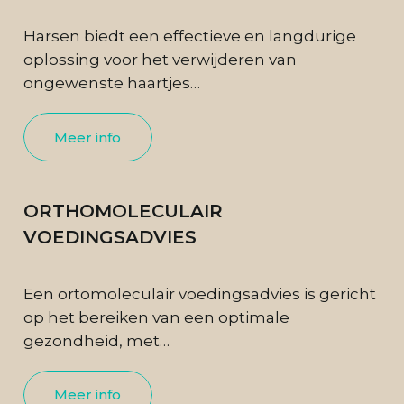
Harsen biedt een effectieve en langdurige
oplossing voor het verwijderen van
ongewenste haartjes…
Meer info
ORTHOMOLECULAIR
VOEDINGSADVIES
Een ortomoleculair voedingsadvies is gericht
op het bereiken van een optimale
gezondheid, met…
Meer info