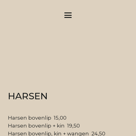
HARSEN
Harsen bovenlip 15,00
Harsen bovenlip + kin 19,50
Harsen bovenlip, kin + wangen 24,50