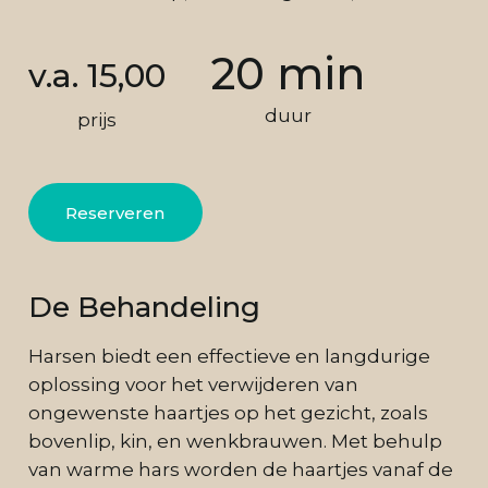
20 min
v.a. 15,00
duur
prijs
Reserveren
De Behandeling
Harsen biedt een effectieve en langdurige
oplossing voor het verwijderen van
ongewenste haartjes op het gezicht, zoals
bovenlip, kin, en wenkbrauwen. Met behulp
van warme hars worden de haartjes vanaf de