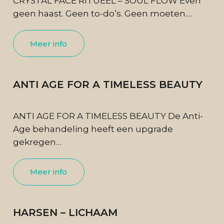
CRYSTAL FACE RITUEEL – SOUL FLOW Even
geen haast. Geen to-do’s. Geen moeten.…
Meer info
ANTI AGE FOR A TIMELESS BEAUTY
ANTI AGE FOR A TIMELESS BEAUTY De Anti-
Age behandeling heeft een upgrade
gekregen…
Meer info
HARSEN – LICHAAM