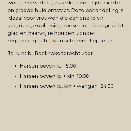
wortel verwijderd, waardoor een zijdezachte
en gladde huid ontstaat. Deze behandeling is
ideaal voor vrouwen die een snelle en
langdurige oplossing zoeken om hun gezicht
glad en haarvrij te houden, zonder
regelmatig te hoeven scheren of epileren.
Je kunt bij Roelineke terecht voor:
Harsen bovenlip 15,00
Harsen bovenlip + kin 19,50
Harsen bovenlip, kin + wangen 24,50