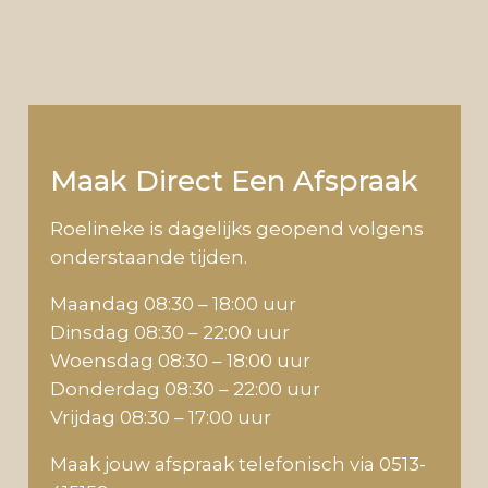
Maak Direct Een Afspraak
Roelineke is dagelijks geopend volgens
onderstaande tijden.
Maandag 08:30 – 18:00 uur
Dinsdag 08:30 – 22:00 uur
Woensdag 08:30 – 18:00 uur
Donderdag 08:30 – 22:00 uur
Vrijdag 08:30 – 17:00 uur
Maak jouw afspraak telefonisch via 0513-