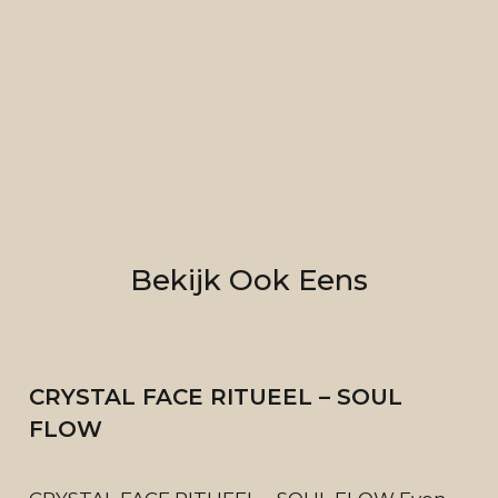
Bekijk Ook Eens
CRYSTAL FACE RITUEEL – SOUL
FLOW