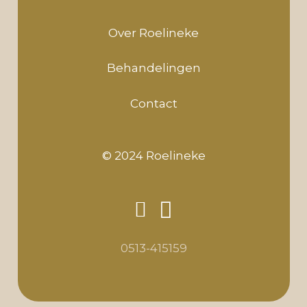
Over Roelineke
Behandelingen
Contact
© 2024 Roelineke
0513-415159